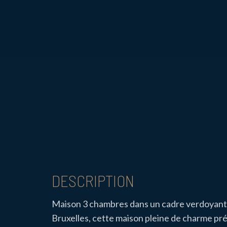
DESCRIPTION
Maison 3 chambres dans un cadre verdoyant.
Bruxelles, cette maison pleine de charme pr