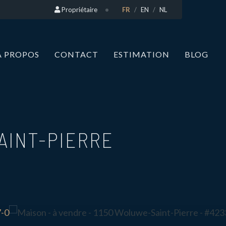
Propriétaire
FR
EN
NL
A PROPOS
CONTACT
ESTIMATION
BLOG
AINT-PIERRE