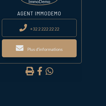
AGENT IMMODEMO
+32 2 222 22 22
Plus d'informations