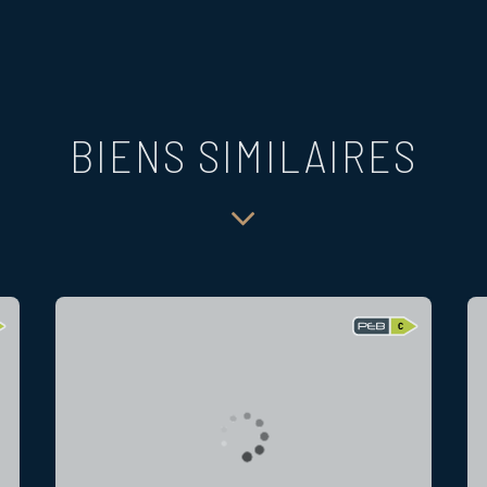
BIENS SIMILAIRES