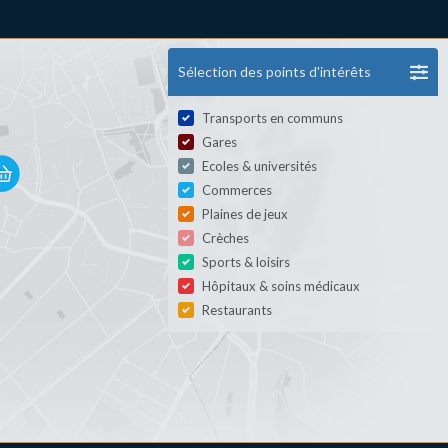
Sélection des points d'intérêts
Transports en communs
Gares
Ecoles & universités
Commerces
Plaines de jeux
Crèches
Sports & loisirs
Hôpitaux & soins médicaux
Restaurants