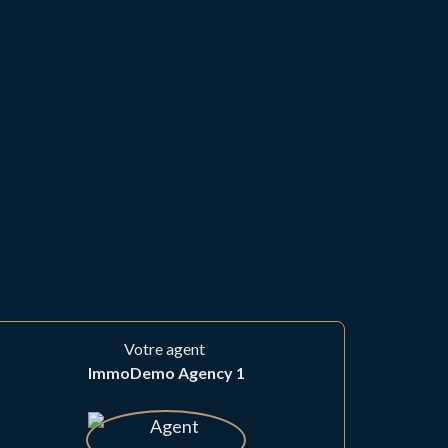
Votre agent
ImmoDemo Agency 1