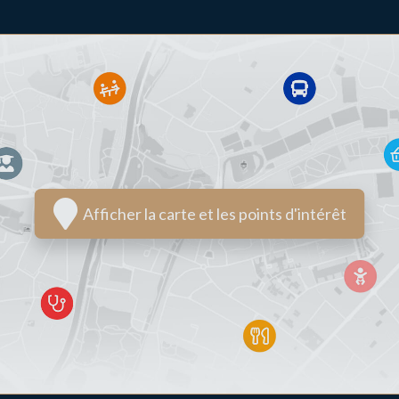
Afficher la carte et les points d'intérêt