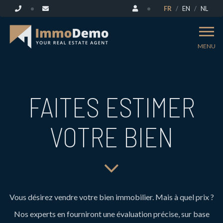
FR
EN
NL
MENU
FAITES ESTIMER
VOTRE BIEN
Vous désirez vendre votre bien immobilier. Mais à quel prix ?
Nos experts en fourniront une évaluation précise, sur base