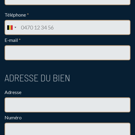
Téléphone
*
E-mail
*
ADRESSE DU BIEN
Adresse
Numéro