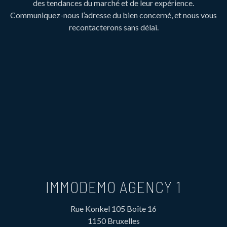
des tendances du marché et de leur expérience.
Communiquez-nous l’adresse du bien concerné, et nous vous
recontacterons sans délai.
IMMODEMO AGENCY 1
Rue Konkel 105 Boîte 16
1150 Bruxelles